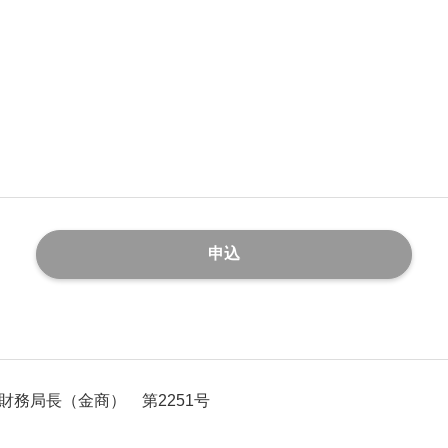
務局長（金商） 第2251号