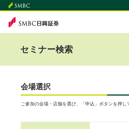
セミナー検索
会場選択
ご参加の会場・店舗を選び、「申込」ボタンを押し