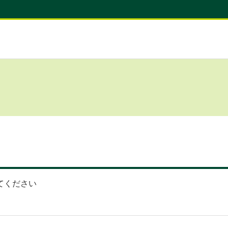
てください