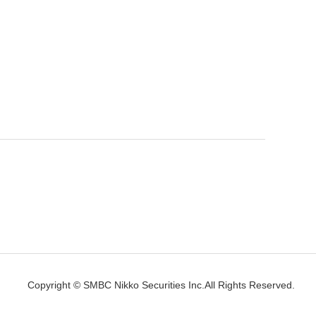
Copyright © SMBC Nikko Securities Inc.All Rights Reserved.