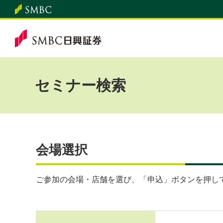
セミナー検索
会場選択
ご参加の会場・店舗を選び、「申込」ボタンを押し