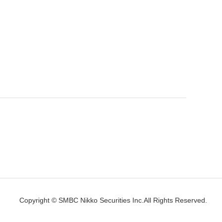
Copyright © SMBC Nikko Securities Inc.All Rights Reserved.