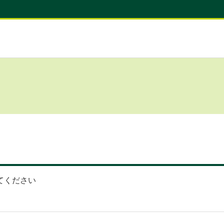
てください