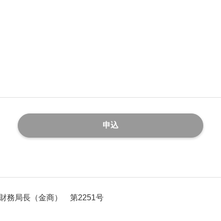
務局長（金商） 第2251号