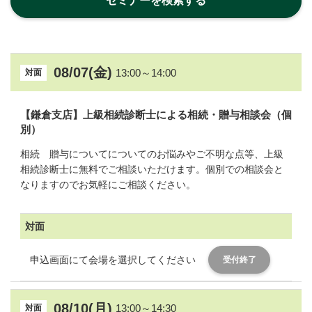
08/07(金)
13:00～14:00
対面
【鎌倉支店】上級相続診断士による相続・贈与相談会（個
別）
相続 贈与についてについてのお悩みやご不明な点等、上級
相続診断士に無料でご相談いただけます。個別での相談会と
なりますのでお気軽にご相談ください。
対面
申込画面にて会場を選択してください
受付終了
08/10(月)
13:00～14:30
対面