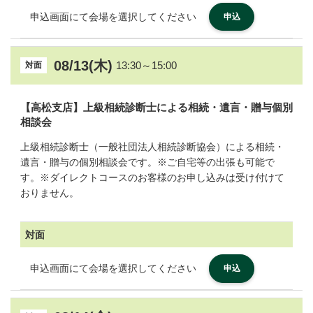
申込画面にて会場を選択してください
申込
08/13(木)
13:30～15:00
対面
【高松支店】上級相続診断士による相続・遺言・贈与個別
相談会
上級相続診断士（一般社団法人相続診断協会）による相続・
遺言・贈与の個別相談会です。※ご自宅等の出張も可能で
す。※ダイレクトコースのお客様のお申し込みは受け付けて
おりません。
対面
申込画面にて会場を選択してください
申込