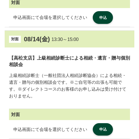
対面
申込画面にて会場を選択してください
申込
08/14(金)
13:30～15:00
対面
【高松支店】上級相続診断士による相続・遺言・贈与個別
相談会
上級相続診断士（一般社団法人相続診断協会）による相続・
遺言・贈与の個別相談会です。※ご自宅等の出張も可能で
す。※ダイレクトコースのお客様のお申し込みは受け付けて
おりません。
対面
申込画面にて会場を選択してください
申込