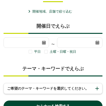
開催地域、店舗で絞り込む
開催日でえらぶ
〜
平日
土曜・日曜・祝日
テーマ・キーワードでえらぶ
ご希望のテーマ・キーワードを選択してください。