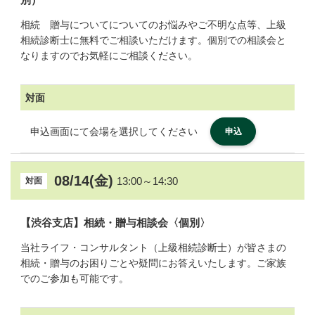
相続 贈与についてについてのお悩みやご不明な点等、上級
相続診断士に無料でご相談いただけます。個別での相談会と
なりますのでお気軽にご相談ください。
対面
申込画面にて会場を選択してください
申込
08/14(金)
13:00～14:30
対面
【渋谷支店】相続・贈与相談会〈個別〉
当社ライフ・コンサルタント（上級相続診断士）が皆さまの
相続・贈与のお困りごとや疑問にお答えいたします。ご家族
でのご参加も可能です。