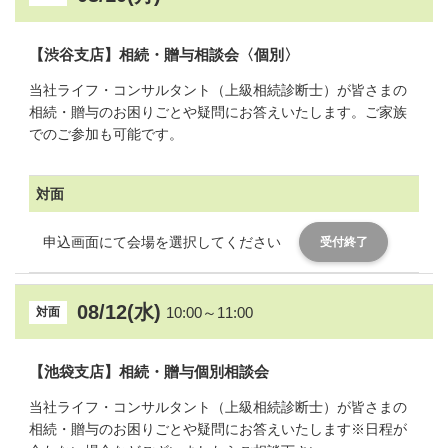
【渋谷支店】相続・贈与相談会〈個別〉
当社ライフ・コンサルタント（上級相続診断士）が皆さまの
相続・贈与のお困りごとや疑問にお答えいたします。ご家族
でのご参加も可能です。
対面
申込画面にて会場を選択してください
受付終了
08/12(水)
10:00～11:00
対面
【池袋支店】相続・贈与個別相談会
当社ライフ・コンサルタント（上級相続診断士）が皆さまの
相続・贈与のお困りごとや疑問にお答えいたします※日程が