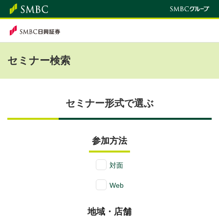
セミナー検索
セミナー形式で選ぶ
参加方法
対面
Web
地域・店舗